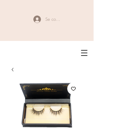
Se connecter